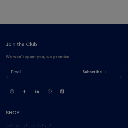
Join the Club
We won't spam you, we promise.
Subscribe
SHOP
ایم ایف پیز اور پرنٹرز